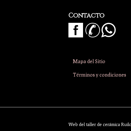
Contacto
Mapa del Sitio
Términos y condiciones
Web del taller de cerámica Ruil