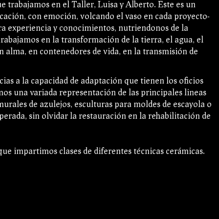
 trabajamos en el Taller, Luisa y Alberto. Este es un
icación, con emoción, volcando el vaso en cada proyecto-
a experiencia y conocimientos, nutriendonos de la
abajamos en la transformación de la tierra, el agua, el
on alma, en contenedores de vida, en la transmisión de
cias a la capacidad de adaptación que tienen los oficios
mos una variada representación de las principales lineas
, murales de azulejos, esculturas para moldes de escayola o
perada, sin olvidar la restauración en la rehabilitación de
ue impartimos clases de diferentes técnicas cerámicas.