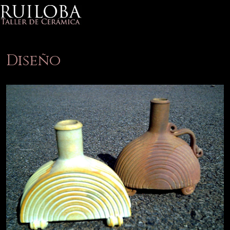
Diseño