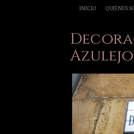
INICIO
QUIENES 
Decora
Azulejo