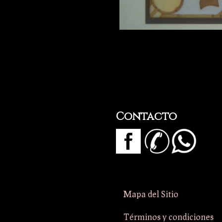
Contacto
Mapa del Sitio
Términos y condiciones