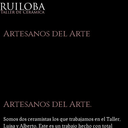
Artesanos del Arte
Artesanos del Arte.
Somos dos ceramistas los que trabajamos en el Taller,
Luisa y Alberto. Este es un trabajo hecho con total