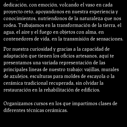
dedicación, con emoción, volcando el vaso en cada
proyecto-reto, apoyandonos en nuestra experiencia y
conocimientos, nutriendonos de la naturaleza que nos
rodea. Trabajamos en la transformación de la tierra, el
agua, el aire y el fuego en objetos con alma, en
contenedores de vida, en la transmisión de sensaciones.
Por nuestra curiosidad y gracias a la capacidad de
adaptación que tienen los oficios artesanos, aquí te
presentamos una variada representación de las
principales lineas de nuestro trabajo; vajillas, murales
de azulejos, esculturas para moldes de escayola o la
cerámica tradicional recuperada, sin olvidar la
restauración en la rehabilitación de edificios.
Organizamos cursos en los que impartimos clases de
diferentes técnicas cerámicas.