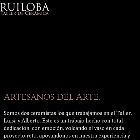
Artesanos del Arte.
Somos dos ceramistas los que trabajamos en el Taller,
Luisa y Alberto. Este es un trabajo hecho con total
dedicación, con emoción, volcando el vaso en cada
proyecto-reto, apoyandonos en nuestra experiencia y