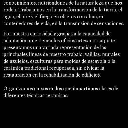
conocimientos, nutriendonos de la naturaleza que nos
rodea. Trabajamos en la transformación de la tierra, el
agua, el aire y el fuego en objetos con alma, en
contenedores de vida, en la transmisión de sensaciones.
Por nuestra curiosidad y gracias a la capacidad de
adaptación que tienen los oficios artesanos, aquí te
presentamos una variada representación de las
principales lineas de nuestro trabajo; vajillas, murales
de azulejos, esculturas para moldes de escayola o la
cerámica tradicional recuperada, sin olvidar la
restauración en la rehabilitación de edificios.
Organizamos cursos en los que impartimos clases de
diferentes técnicas cerámicas.