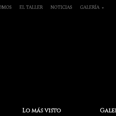
SOMOS
EL TALLER
NOTICIAS
GALERÍA
Lo más visto
Gale