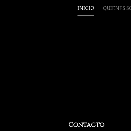
INICIO
QUIENES 
Contacto