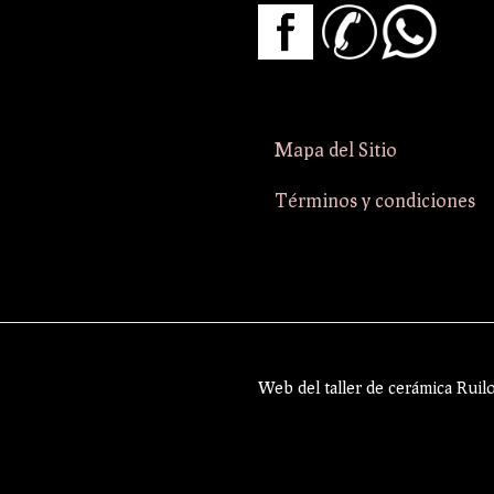
Mapa del Sitio
Términos y condiciones
Web del taller de cerámica Ruil