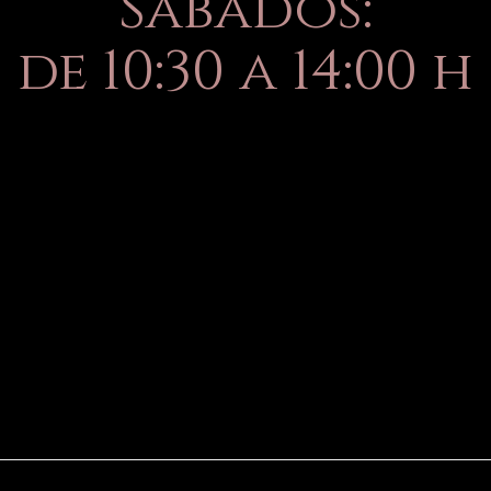
Sábados:
de 10:30 a 14:00 h