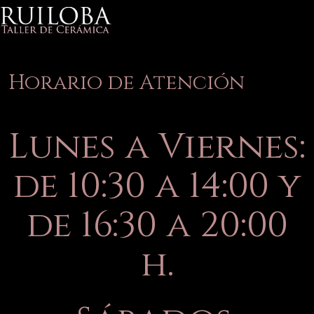
Horario de Atención
Lunes a Viernes:
de 10:30 a 14:00 y
de 16:30 a 20:00
h.