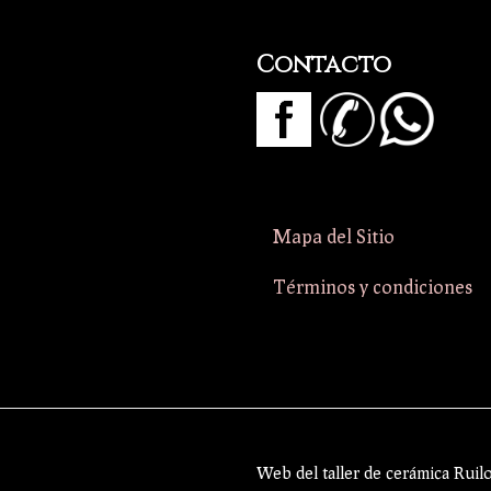
Contacto
Mapa del Sitio
Términos y condiciones
Web del taller de cerámica Ruil