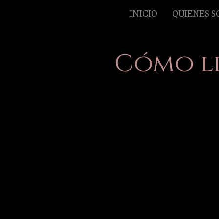
INICIO
QUIENES 
Cómo l