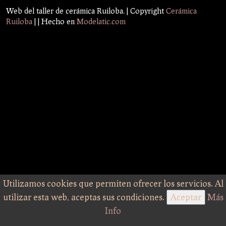
Web del taller de cerámica Ruiloba. | Copyright
Cerámica
Ruiloba
|
| Hecho en
Modelatic.com
Utilizamos cookies que permiten ofrecer los servicios. Al
utilizar esta web, aceptas sus condiciones.
Aceptar
Más
Info