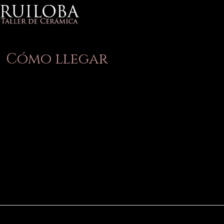
Cómo llegar