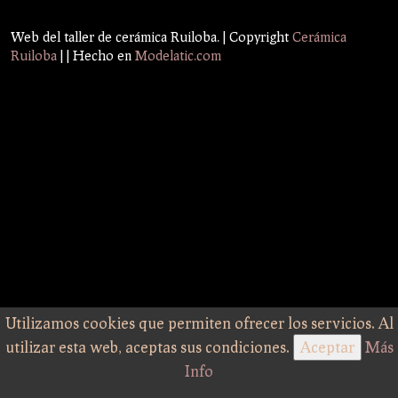
Web del taller de cerámica Ruiloba. | Copyright
Cerámica
Ruiloba
|
| Hecho en
Modelatic.com
Utilizamos cookies que permiten ofrecer los servicios. Al
utilizar esta web, aceptas sus condiciones.
Aceptar
Más
Info