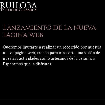
Lanzamiento de la nueva
página web
Queremos invitarte a realizar un recorrido por nuestra
nueva página web, creada para ofrecerte una visión de
nuestras actividades como artesanos de la cerámica.
Esperamos que la disfrutes.