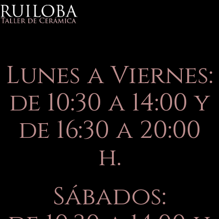
Lunes a Viernes:
de 10:30 a 14:00 y
de 16:30 a 20:00
h.
Sábados: