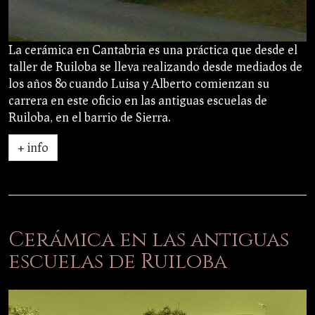
La cerámica en Cantabria es una práctica que desde el
taller de Ruiloba se lleva realizando desde mediados de
los años 80 cuando Luisa y Alberto comienzan su
carrera en este oficio en las antiguas escuelas de
Ruiloba, en el barrio de Sierra.
+ info
Cerámica en las antiguas
escuelas de Ruiloba