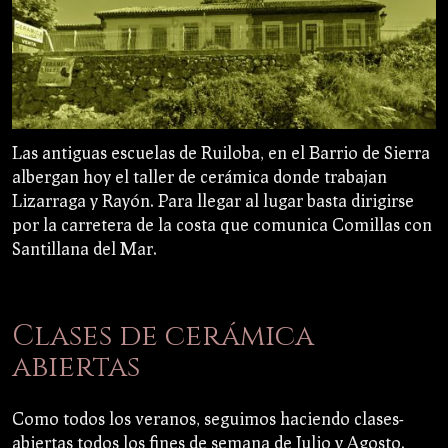
Las antiguas escuelas de Ruiloba, en el Barrio de Sierra
albergan hoy el taller de cerámica donde trabajan
Lizarraga y Rayón. Para llegar al lugar basta dirigirse
por la carretera de la costa que comunica Comillas con
Santillana del Mar.
Clases de cerámica
abiertas
Como todos los veranos, seguimos haciendo clases-
abiertas todos los fines de semana de Julio y Agosto.