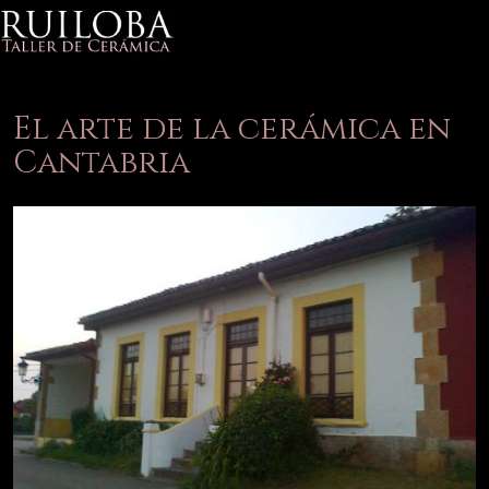
El arte de la cerámica en
Cantabria